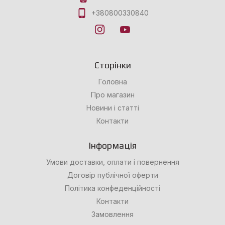
+380800330840
Сторінки
Головна
Про магазин
Новини і статті
Контакти
Інформація
Умови доставки, оплати і повернення
Договір публічної оферти
Політика конфеденційності
Контакти
Замовлення