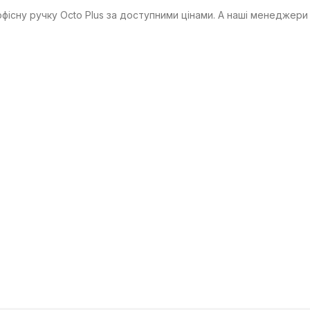
фісну ручку Octo Plus за доступними цінами. А наші менеджери