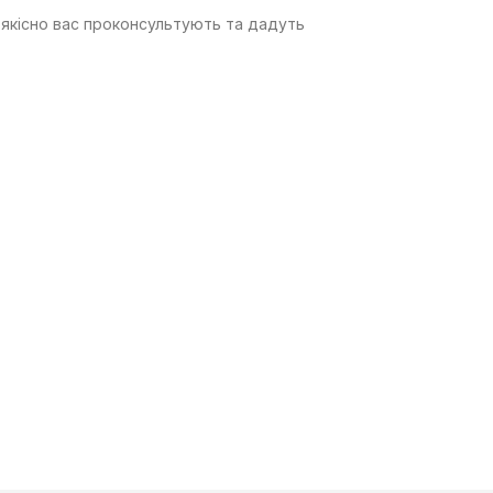
 якісно вас проконсультують та дадуть